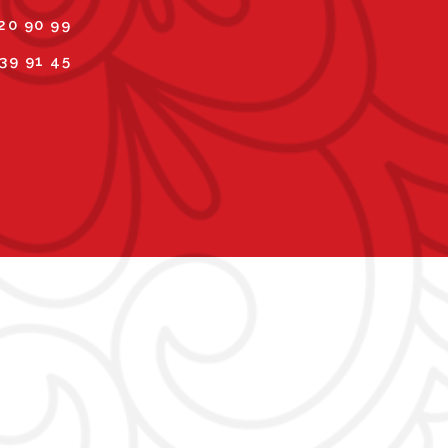
 20 90 99
 39 91 45