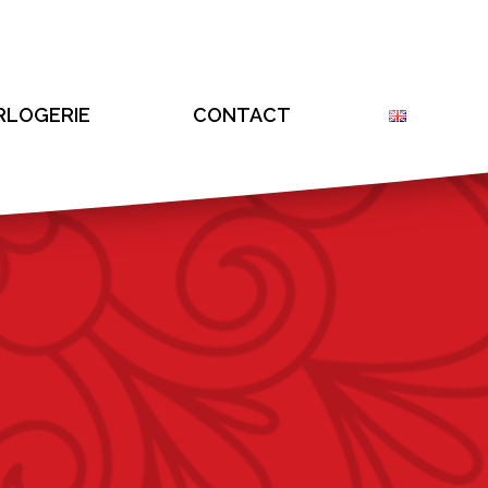
RLOGERIE
CONTACT