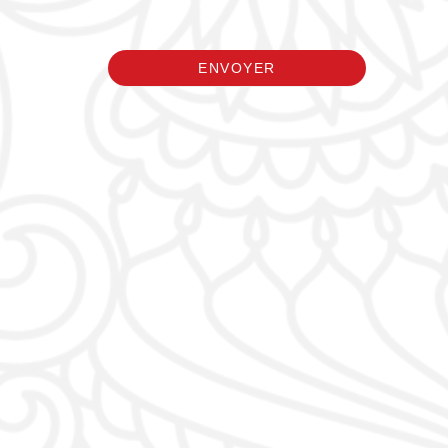
ENVOYER