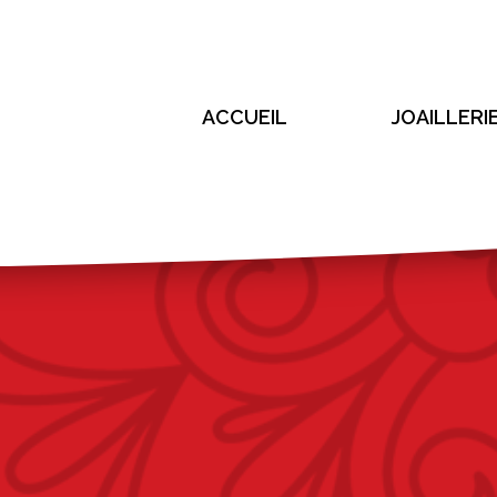
ACCUEIL
JOAILLERI