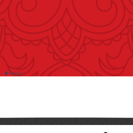
Retour