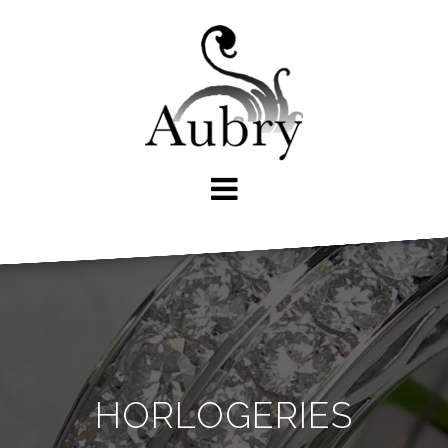
HORLOGERIES